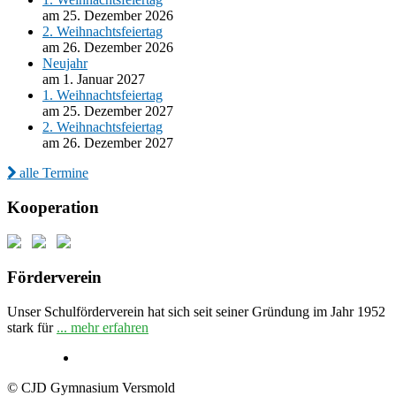
am 25. Dezember 2026
2. Weihnachtsfeiertag
am 26. Dezember 2026
Neujahr
am 1. Januar 2027
1. Weihnachtsfeiertag
am 25. Dezember 2027
2. Weihnachtsfeiertag
am 26. Dezember 2027
alle Termine
Kooperation
Förderverein
Unser Schulförderverein hat sich seit seiner Gründung im Jahr 1952
stark für
... mehr erfahren
© CJD Gymnasium Versmold